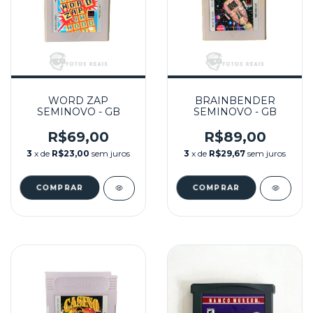
WORD ZAP
BRAINBENDER
SEMINOVO - GB
SEMINOVO - GB
R$69,00
R$89,00
3
x de
R$23,00
sem juros
3
x de
R$29,67
sem juros