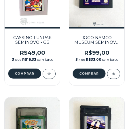
CASSINO FUNPAK
JOGO NAMCO
SEMINOVO - GB
MUSEUM SEMINOVO
- GBA
R$49,00
R$99,00
3
x de
R$16,33
sem juros
3
x de
R$33,00
sem juros