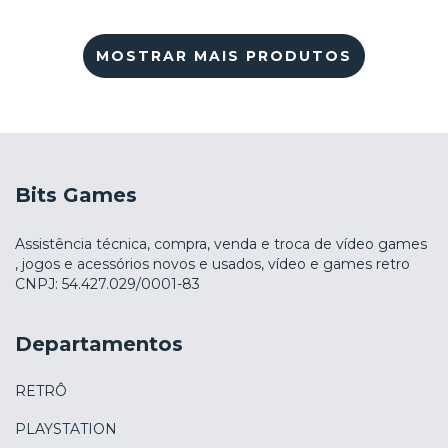
MOSTRAR MAIS PRODUTOS
Bits Games
Assistência técnica, compra, venda e troca de vídeo games
, jogos e acessórios novos e usados, vídeo e games retro
CNPJ: 54.427.029/0001-83
Departamentos
RETRÔ
PLAYSTATION